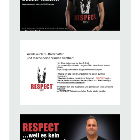
BILD ANZEIGEN