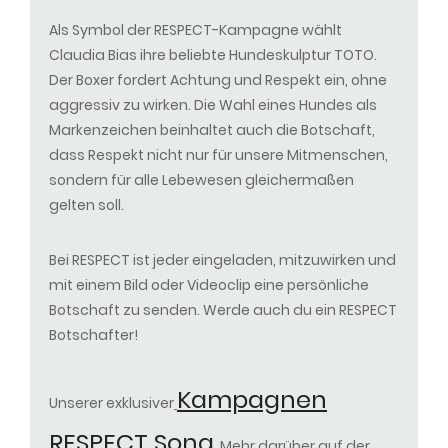
Als Symbol der RESPECT-Kampagne wählt
Claudia Bias ihre beliebte Hundeskulptur TOTO.
Der Boxer fordert Achtung und Respekt ein, ohne
aggressiv zu wirken. Die Wahl eines Hundes als
Markenzeichen beinhaltet auch die Botschaft,
dass Respekt nicht nur für unsere Mitmenschen,
sondern für alle Lebewesen gleichermaßen
gelten soll.
Bei RESPECT ist jeder eingeladen, mitzuwirken und
mit einem Bild oder Videoclip eine persönliche
Botschaft zu senden. Werde auch du ein RESPECT
Botschafter!
Kampagnen
Unserer exklusiver
RESPECT Song
Mehr darüber auf der