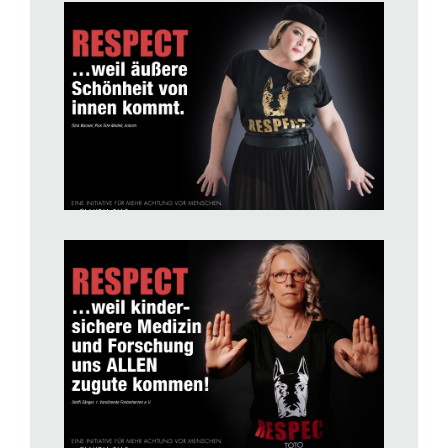
BILD ANZEIGEN
BILD ANZEIGEN