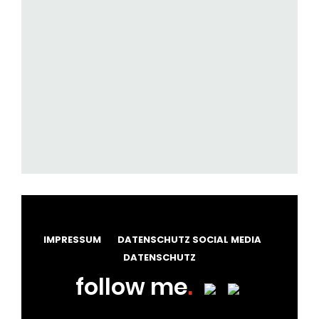
IMPRESSUM
DATENSCHUTZ SOCIAL MEDIA
DATENSCHUTZ
follow me