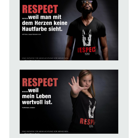
BILD ANZEIGEN
BILD ANZEIGEN