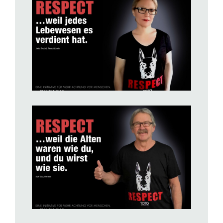
BILD ANZEIGEN
BILD ANZEIGEN