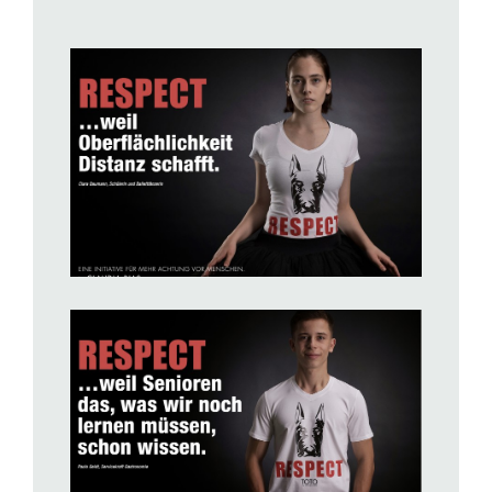
BILD ANZEIGEN
BILD ANZEIGEN