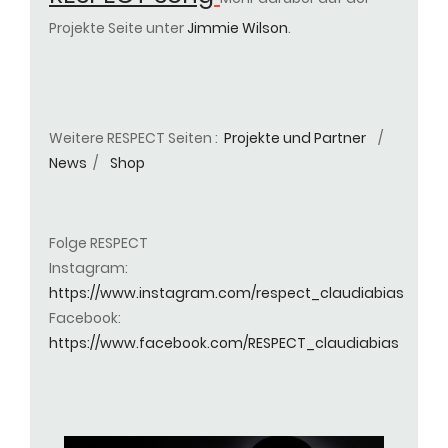
Projekte Seite unter
Jimmie Wilson
.
Weitere RESPECT Seiten :
Projekte und Partner
/
News
/
Shop
Folge RESPECT
Instagram:
https://www.instagram.com/respect_claudiabias
Facebook:
https://www.facebook.com/RESPECT_claudiabias