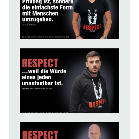
BILD ANZEIGEN
BILD ANZEIGEN