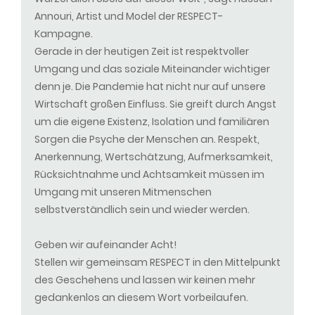
Annouri, Artist und Model der RESPECT-
Kampagne.
Gerade in der heutigen Zeit ist respektvoller
Umgang und das soziale Miteinander wichtiger
denn je. Die Pandemie hat nicht nur auf unsere
Wirtschaft großen Einfluss. Sie greift durch Angst
um die eigene Existenz, Isolation und familiären
Sorgen die Psyche der Menschen an. Respekt,
Anerkennung, Wertschätzung, Aufmerksamkeit,
Rücksichtnahme und Achtsamkeit müssen im
Umgang mit unseren Mitmenschen
selbstverständlich sein und wieder werden.
Geben wir aufeinander Acht!
Stellen wir gemeinsam RESPECT in den Mittelpunkt
des Geschehens und lassen wir keinen mehr
gedankenlos an diesem Wort vorbeilaufen.