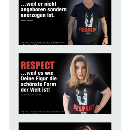
BILD ANZEIGEN
BILD ANZEIGEN