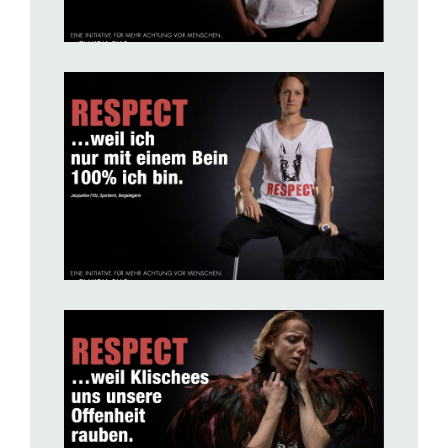
BILD ANZEIGEN
BILD ANZEIGEN