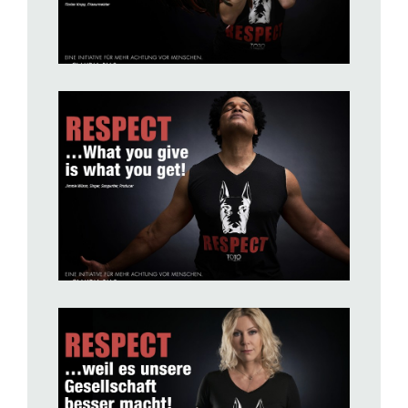
BILD ANZEIGEN
BILD ANZEIGEN