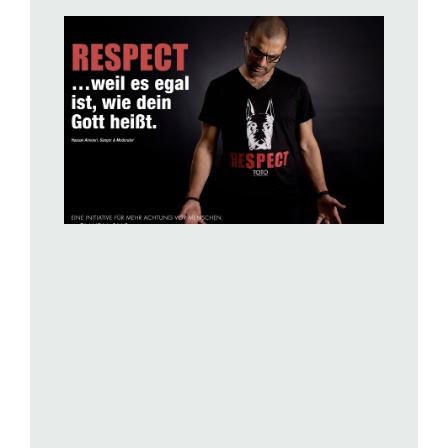
BILD ANZEIGEN
BILD ANZEIGEN