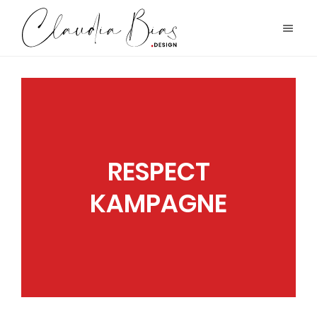
RESPECT
KAMPAGNE